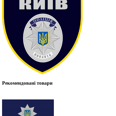
Рекомендовані товари