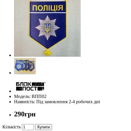
Модель: ВПП02
Наявність: Під замовлення 2-4 робочих дні
290грн
Кількість
Купити