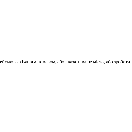
йського з Вашим номером, або вказати ваше місто, або зробити 