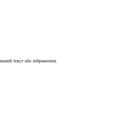
інший текст або зображення.