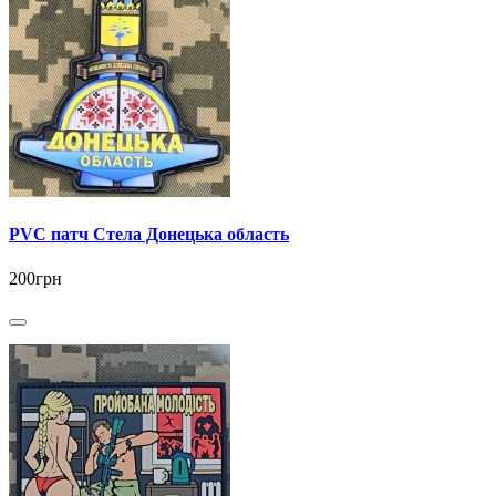
PVC патч Стела Донецька область
200грн