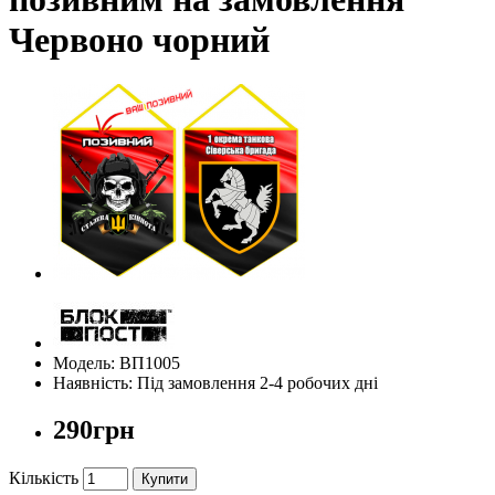
Червоно чорний
Модель: ВП1005
Наявність: Під замовлення 2-4 робочих дні
290грн
Кількість
Купити