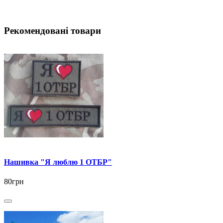
Рекомендовані товари
Нашивка "Я люблю 1 ОТБР"
80грн