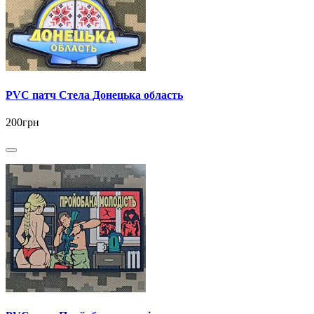
PVC патч Стела Донецька область
200грн