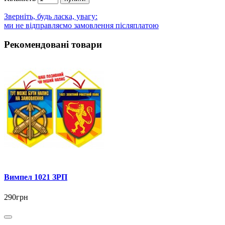
Зверніть, будь ласка, увагу:
ми не відправляємо замовлення післяплатою
Рекомендовані товари
Вимпел 1021 ЗРП
290грн