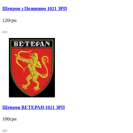
Шеврон з Позивним 1021 ЗРП
120грн
Шеврон ВЕТЕРАН 1021 ЗРП
100грн