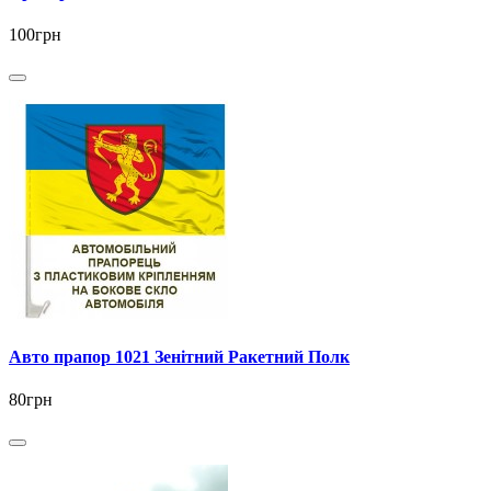
100грн
Авто прапор 1021 Зенітний Ракетний Полк
80грн