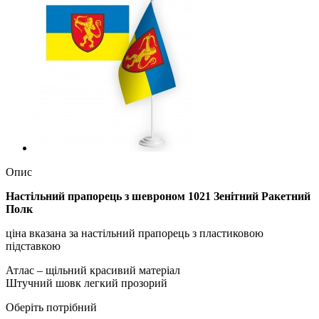
Опис
Настільний прапорець з шевроном 1021 Зенітний Ракетний
Полк
ціна вказана за настільний прапорець з пластиковою
підставкою
Атлас – щільний красивий матеріал
Штучний шовк легкий прозорий
Оберіть потрібний