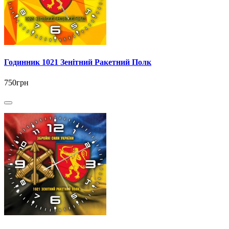
Годинник 1021 Зенітний Ракетний Полк
750грн