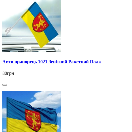
Авто прапорець 1021 Зенітний Ракетний Полк
80грн