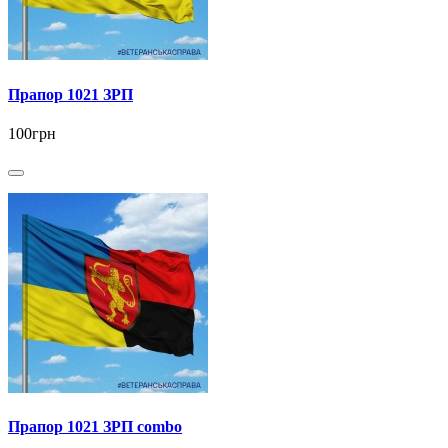
Прапор 1021 ЗРП
100грн
Прапор 1021 ЗРП combo