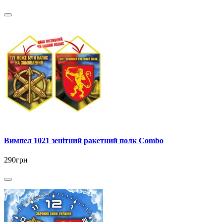
Вимпел 1021 зенітний ракетний полк Combo
290грн