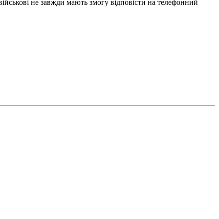
 військові не завжди мають змогу відповісти на телефонний