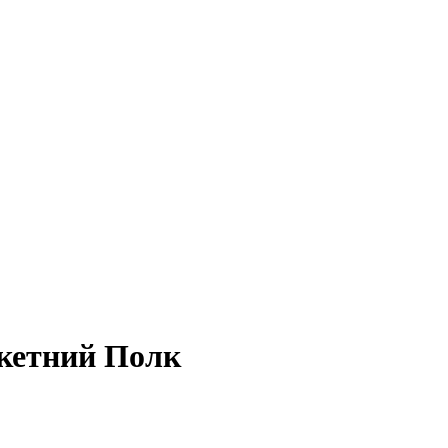
акетний Полк