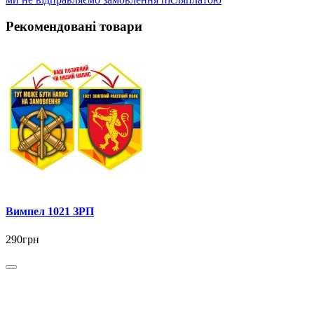
Рекомендовані товари
Вимпел 1021 ЗРП
290грн