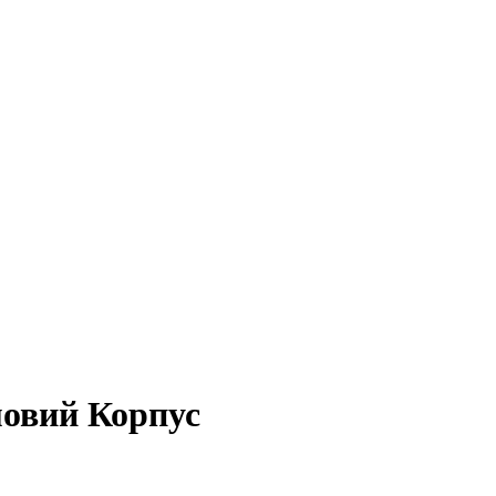
мовий Корпус