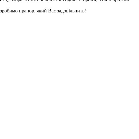
зробимо прапор, який Вас задовільнить!