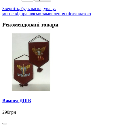
Зверніть, будь ласка, увагу:
ми не відправляємо замовлення післяплатою
Рекомендовані товари
Вимпел ДШВ
290грн