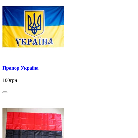
Прапор Україна
100грн