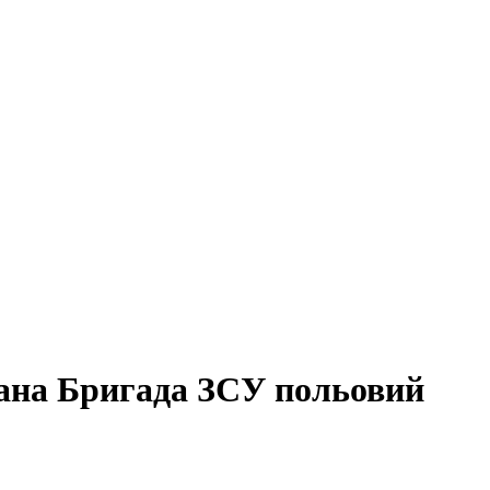
ана Бригада ЗСУ польовий