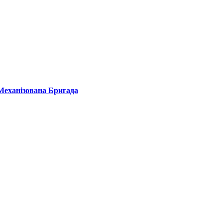
Механізована Бригада