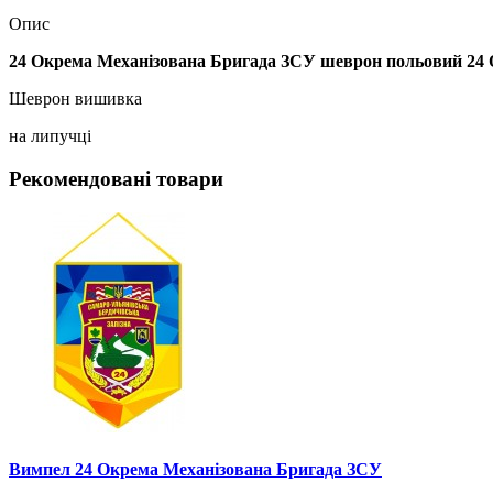
Опис
24 Окрема Механізована Бригада ЗСУ шеврон польовий 2
Шеврон вишивка
на липучці
Рекомендовані товари
Вимпел 24 Окрема Механізована Бригада ЗСУ