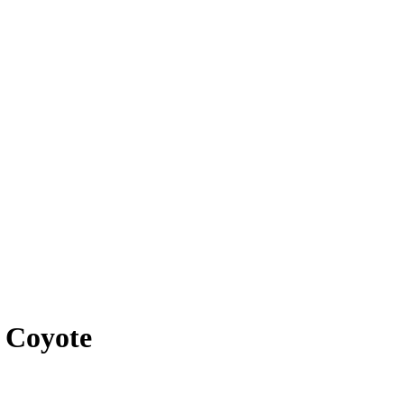
 Coyote