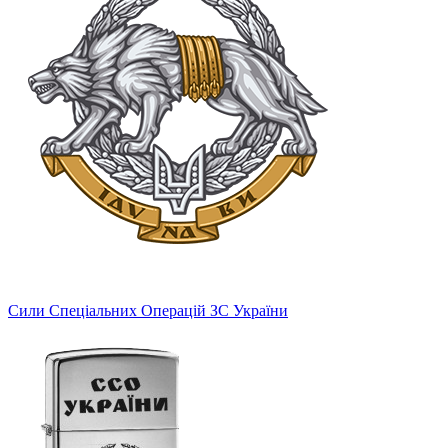
Сили Спеціальних Операцій ЗС України