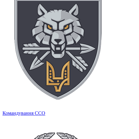
Командування ССО