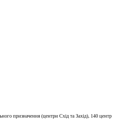
ьного призначення (центри Схід та Захід), 140 центр