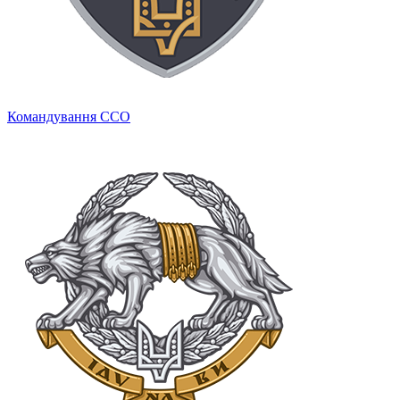
Командування ССО