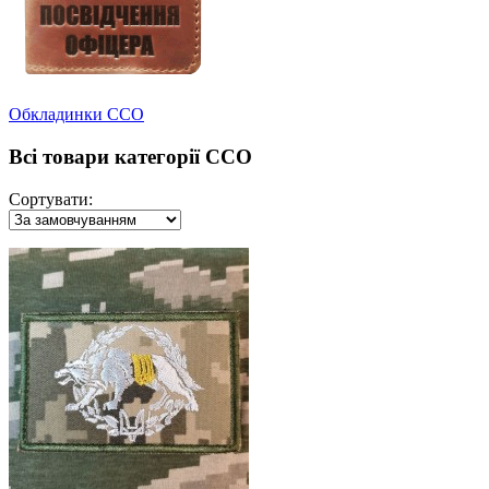
Обкладинки ССО
Всі товари категорії ССО
Сортувати: