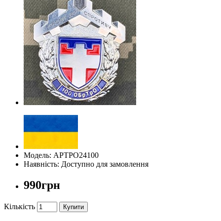
Модель: АРТРО24100
Наявність: Доступно для замовлення
990грн
Кількість
Купити