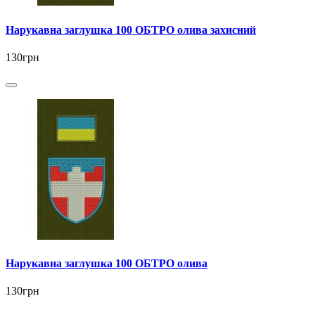
Нарукавна заглушка 100 ОБТРО олива захисний
130грн
Нарукавна заглушка 100 ОБТРО олива
130грн