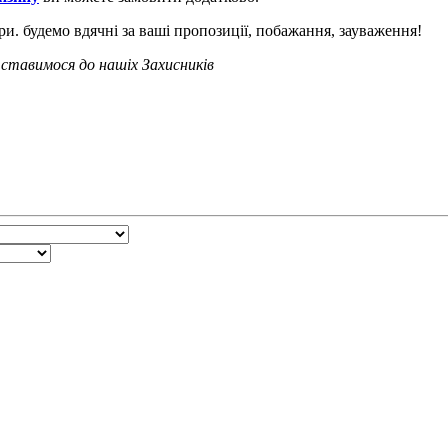
. будемо вдячні за ваші пропозиції, побажання, зауваження!
ставимося до нашіх Захисників