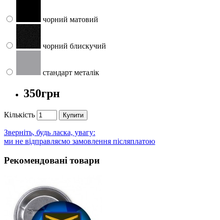
чорний матовий
чорний блискучий
стандарт металік
350грн
Кількість
Купити
Зверніть, будь ласка, увагу:
ми не відправляємо замовлення післяплатою
Рекомендовані товари