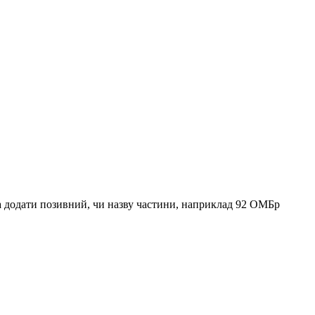
 додати позивний, чи назву частини, наприклад 92 ОМБр