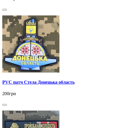
PVC патч Стела Донецька область
200грн