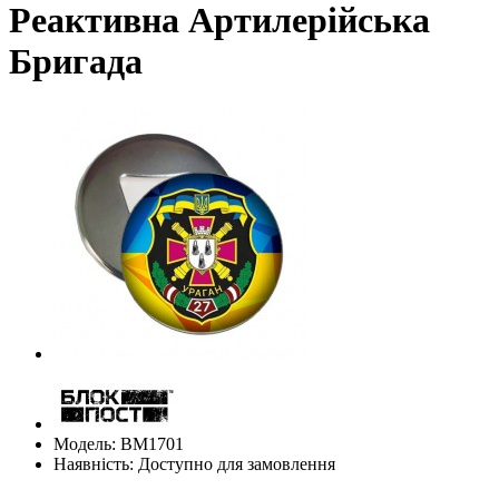
Реактивна Артилерійська
Бригада
Модель: ВМ1701
Наявність: Доступно для замовлення