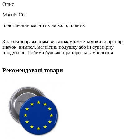
Опис
Магніт ЄС
пластиковий магнітик на холодильник
З таким зображенням ви також можете замовити прапор,
значок, вимпел, магнітик, подушку або ін сувенірну
продукцію. Робимо будь-які прапори на замовлення.
Рекомендовані товари