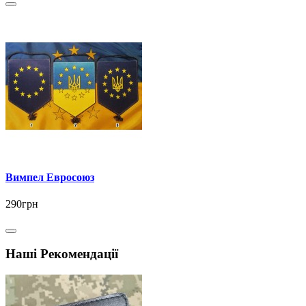
Вимпел Евросоюз
290грн
Наші Рекомендації