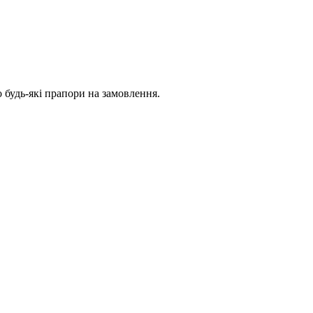
 будь-які прапори на замовлення.