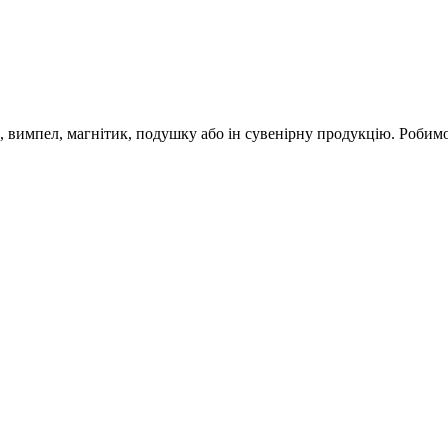
 вимпел, магнітик, подушку або ін сувенірну продукцію. Робимо