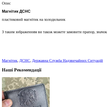
Опис
Магнітик ДСНС
пластиковий магнітик на холодильник
З таким зображенням ви також можете замовити прапор, значок,
Магнітик
,
ДСНС
,
Державна Служба Надзвичайних Ситуацій
Наші Рекомендації