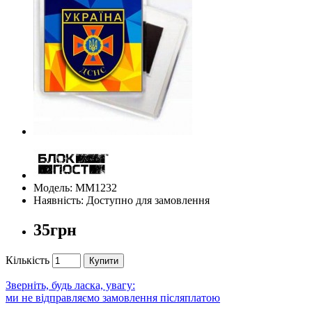
Модель: ММ1232
Наявність: Доступно для замовлення
35грн
Кількість
Купити
Зверніть, будь ласка, увагу:
ми не відправляємо замовлення післяплатою