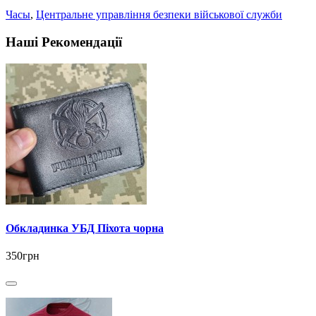
Часы
,
Центральне управління безпеки військової служби
Наші Рекомендації
Обкладинка УБД Піхота чорна
350грн