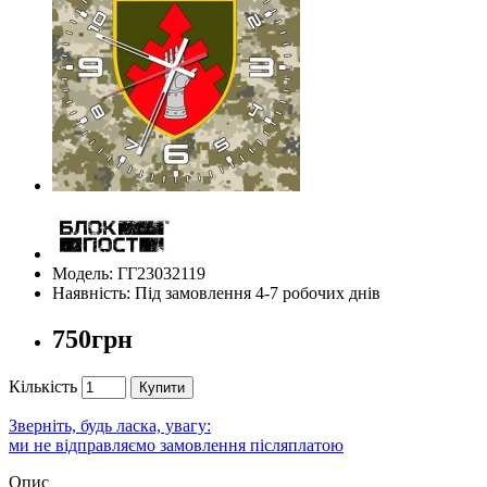
Модель: ГГ23032119
Наявність: Під замовлення 4-7 робочих днів
750грн
Кількість
Купити
Зверніть, будь ласка, увагу:
ми не відправляємо замовлення післяплатою
Опис