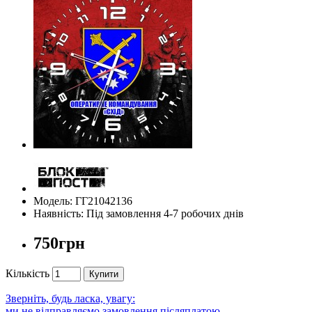
Модель: ГГ21042136
Наявність: Під замовлення 4-7 робочих днів
750грн
Кількість
Купити
Зверніть, будь ласка, увагу:
ми не відправляємо замовлення післяплатою