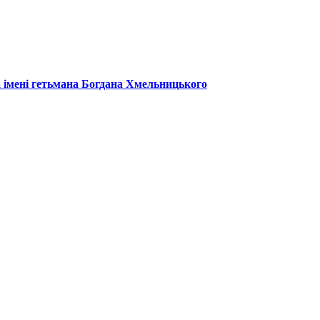
 імені гетьмана Богдана Хмельницького