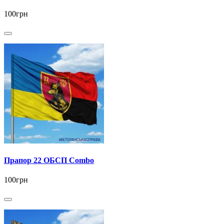
100грн
Прапор 22 ОБСП Combo
100грн