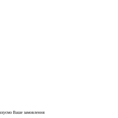
орахуємо Ваше замовлення