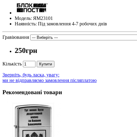
Модель: ЯМ23101
Наявність: Під замовлення 4-7 робочих днів
Гравіювання
250грн
Кількість
Купити
Зверніть, будь ласка, увагу:
ми не відправляємо замовлення післяплатою
Рекомендовані товари