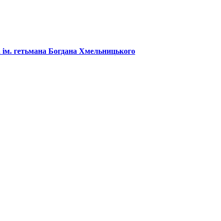
 ім. гетьмана Богдана Хмельницького