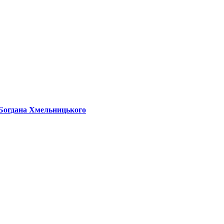
 Богдана Хмельницького