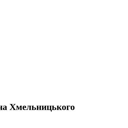
ана Хмельницького