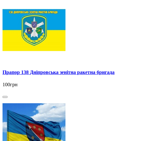
Прапор 138 Дніпровська зенітна ракетна бригада
100грн