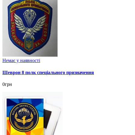
Немає у наявності
Шеврон 8 полк спеціального призначення
0грн