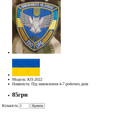
Модель: КП-2022
Наявність: Під замовлення 4-7 робочих днів
85грн
Кількість
Купити