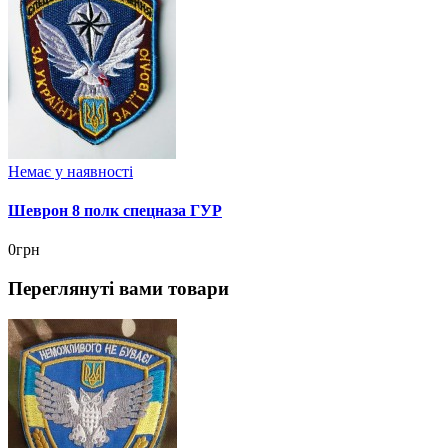
Немає у наявності
Шеврон 8 полк спецназа ГУР
0грн
Переглянуті вами товари