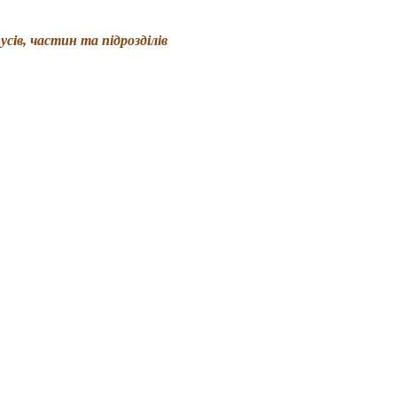
сів, частин та підрозділів