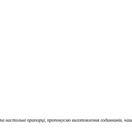
та настольні прапорці, пропонуємо виготовлення годинників, чаш