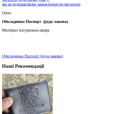
ми не відправляємо замовлення післяплатою
Опис
Обкладинка Паспорт (руда лакова)
Матеріал натуральна шкіра
Обкладинка Паспорт (руда лакова)
Наші Рекомендації