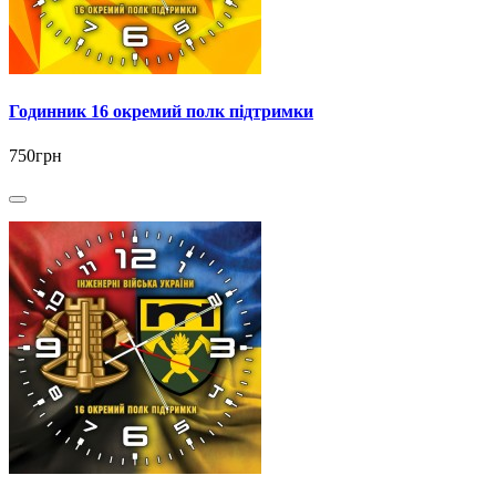
Годинник 16 окремий полк підтримки
750грн