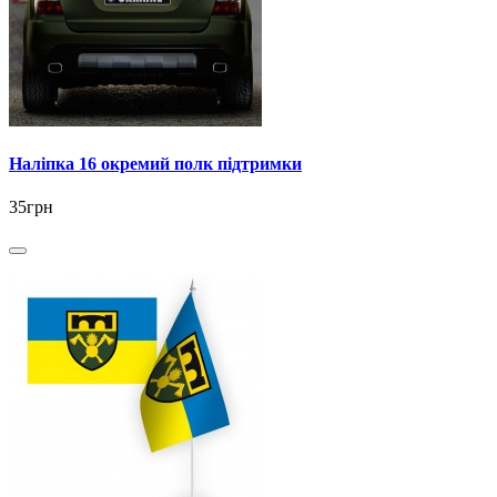
Наліпка 16 окремий полк підтримки
35грн