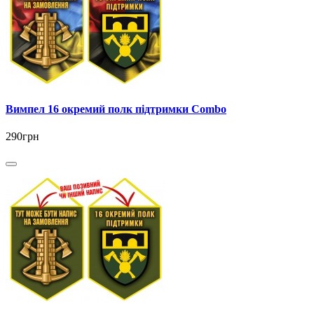
Вимпел 16 окремий полк підтримки Combo
290грн