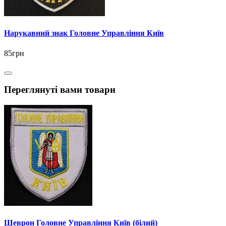
Нарукавний знак Головне Управління Київ
85грн
Переглянуті вами товари
Шеврон Головне Управління Київ (білий)