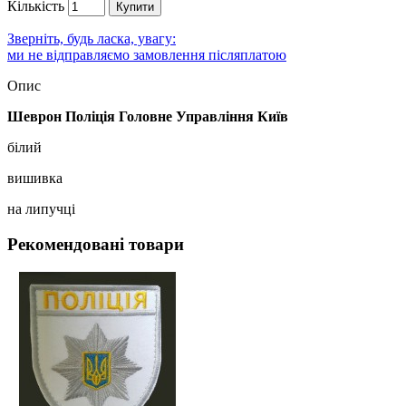
Кількість
Купити
Зверніть, будь ласка, увагу:
ми не відправляємо замовлення післяплатою
Опис
Шеврон Поліція Головне Управління Київ
білий
вишивка
на липучці
Рекомендовані товари