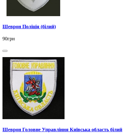
Шеврон Поліція (білий)
90грн
Шеврон Головне Управління Київська область білий