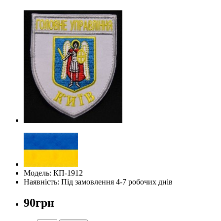
Модель: КП-1912
Наявність: Під замовлення 4-7 робочих днів
90грн