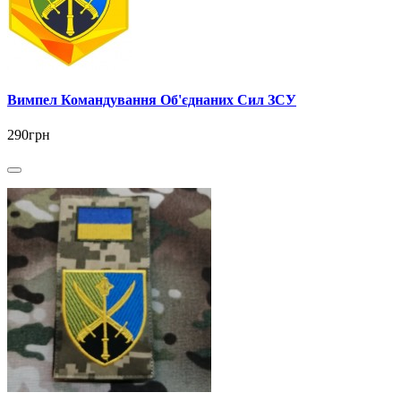
Вимпел Командування Об'єднаних Сил ЗСУ
290грн