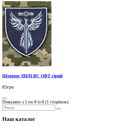
Шеврон ДНДІ ВС ОВТ сірий
85грн
Показано з 1 по 8 із 8 (1 сторінок)
Наш каталог