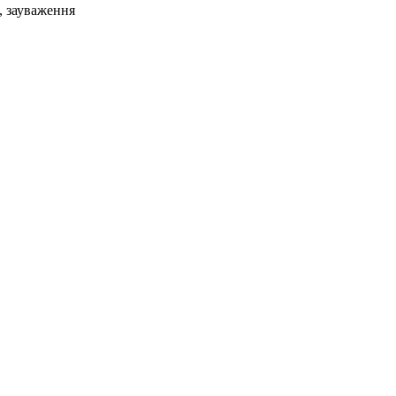
, зауваження