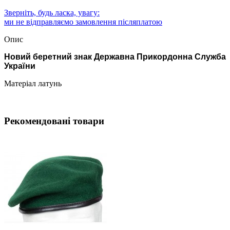
Зверніть, будь ласка, увагу:
ми не відправляємо замовлення післяплатою
Опис
Новий беретний знак Державна Прикордонна Служба
України
Матеріал латунь
Рекомендовані товари