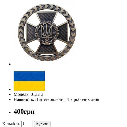
Модель: 0132-3
Наявність: Під замовлення 4-7 робочих днів
400грн
Кількість
Купити