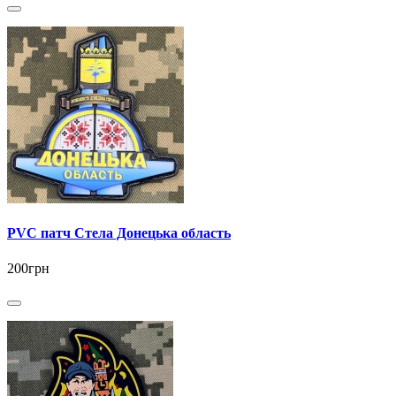
PVC патч Стела Донецька область
200грн