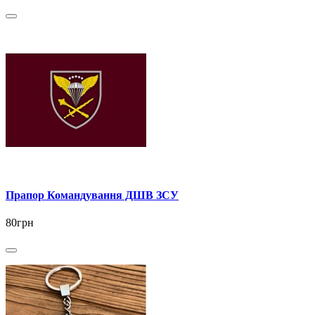
Прапор Командування ДШВ ЗСУ
80грн