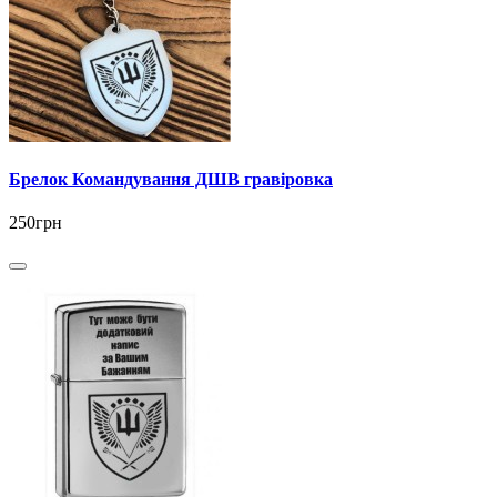
Брелок Командування ДШВ гравіровка
250грн