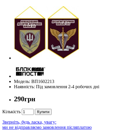
Модель: ВП1602213
Наявність: Під замовлення 2-4 робочих дні
290грн
Кількість
Купити
Зверніть, будь ласка, увагу:
ми не відправляємо замовлення післяплатою