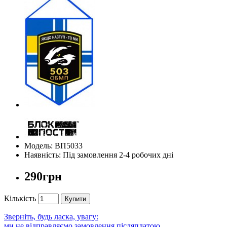
Модель: ВП5033
Наявність: Під замовлення 2-4 робочих дні
290грн
Кількість
Купити
Зверніть, будь ласка, увагу:
ми не відправляємо замовлення післяплатою