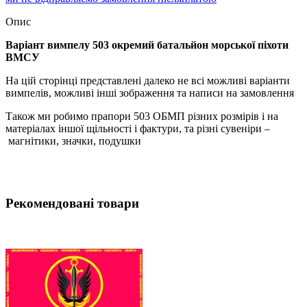
Опис
Варіант вимпелу 503 окремий батальйон морської піхоти
ВМСУ
На цій сторінці представлені далеко не всі можливі варіанти
вимпелів, можливі інші зображення та написи на замовлення
Також ми робимо прапори 503 ОБМП різних розмірів і на
матеріалах іншої щільності і фактури, та різні сувеніри –
магнітики, значки, подушки
Рекомендовані товари