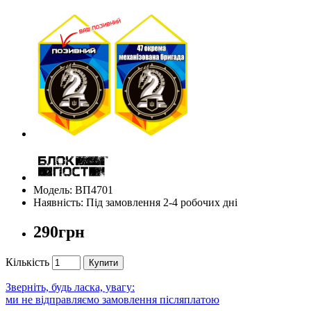
Модель: ВП4701
Наявність: Під замовлення 2-4 робочих дні
290грн
Кількість
Купити
Зверніть, будь ласка, увагу:
ми не відправляємо замовлення післяплатою