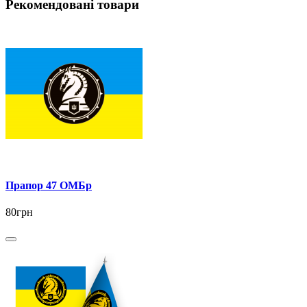
Рекомендовані товари
Прапор 47 ОМБр
80грн