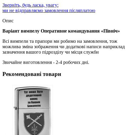
Зверніть, будь ласка, увагу:
ми не відправляємо замовлення післяплатою
Опис
Варіант вимпелу Оперативне командування «Північ»
Всі вимпели та прапори ми робимо на замовлення, тож
можлива зміна зображення чи додаткові написи наприклад
зазначення вашого підрозділу чи місця служби
Звичайне виготовлення - 2-4 робочих дні.
Рекомендовані товари