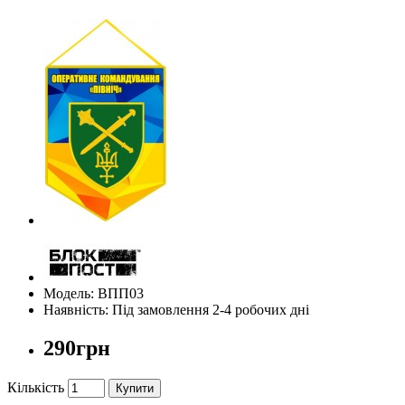
Модель: ВПП03
Наявність: Під замовлення 2-4 робочих дні
290грн
Кількість
Купити