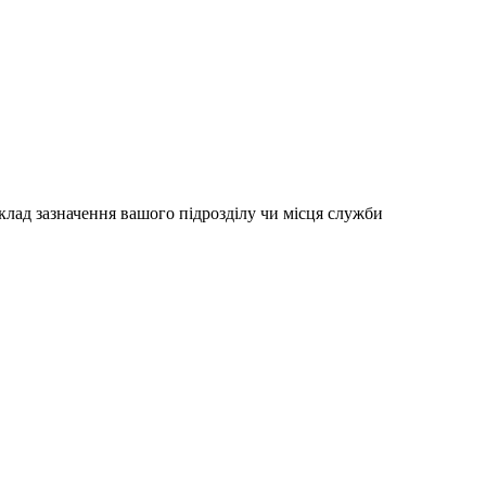
клад зазначення вашого підрозділу чи місця служби