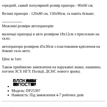
середній, самий популярний розмір прапора - 90х60 см;
Великі прапори - 120х80 см, 150х90см, та навіть більше;
-----------------
Можливі розміри автопрапорів:
маленькі прапорці в авто розміром 18х12см з присоскою на
скло;
автопрапори розміром 45х30см з пластиковим кріплення на
бокове скло авто;
Ціна за 1шт.
Також приймаємо замовлення на нарукавні знаки, нашивки,
погони ЗСУ, НГУ, Поліції, ДСНС нового зразку.
Модель: ПР25397
Наявність: Під замовлення 4-7 робочих днів