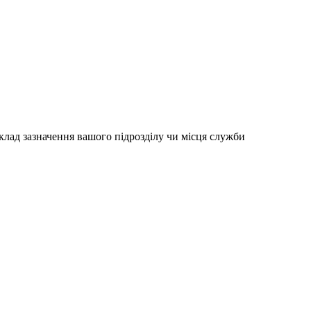
клад зазначення вашого підрозділу чи місця служби