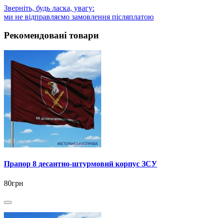
Зверніть, будь ласка, увагу:
ми не відправляємо замовлення післяплатою
Рекомендовані товари
Прапор 8 десантно-штурмовий корпус ЗСУ
80грн