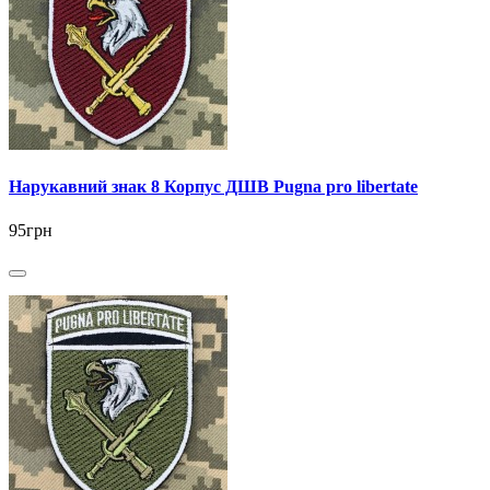
Нарукавний знак 8 Корпус ДШВ Pugna pro libertate
95грн