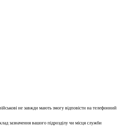
 військові не завжди мають змогу відповісти на телефонний
клад зазначення вашого підрозділу чи місця служби