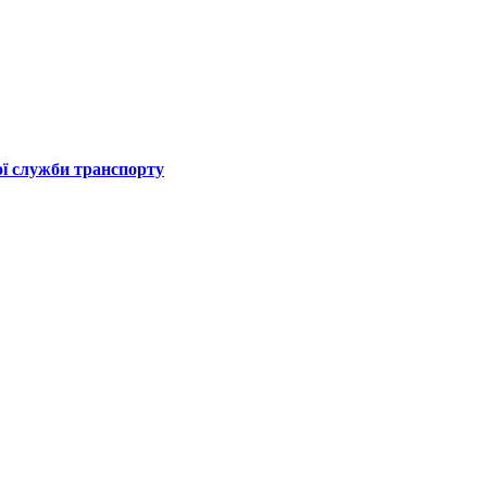
ої служби транспорту