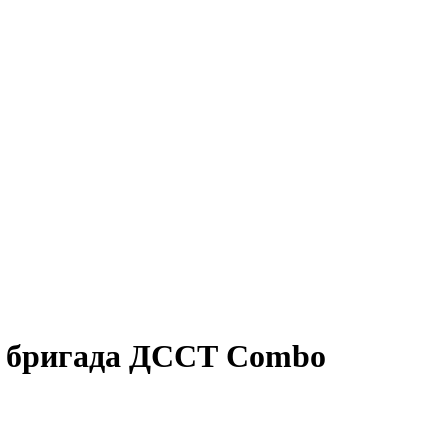
а бригада ДССТ Combo