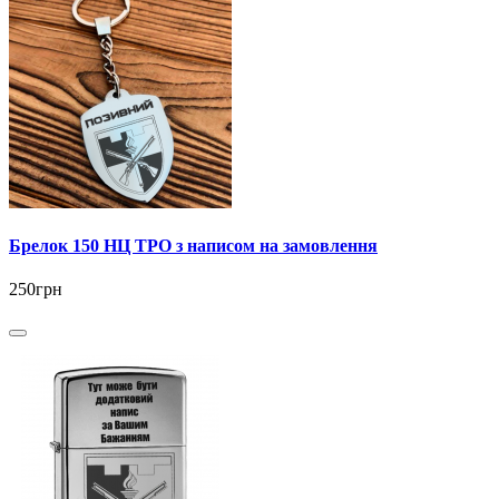
Брелок 150 НЦ ТРО з написом на замовлення
250грн