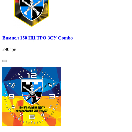
Вимпел 150 НЦ ТРО ЗСУ Combo
290грн