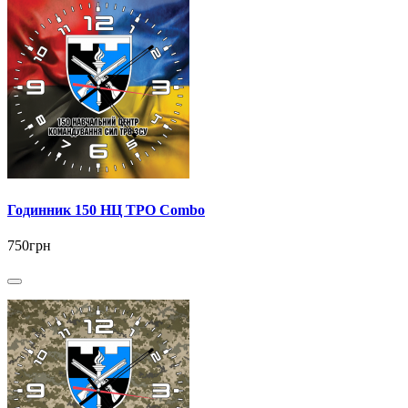
Годинник 150 НЦ ТРО Combo
750грн