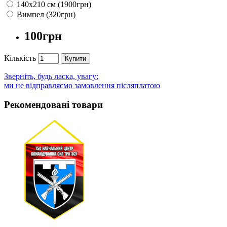
140х210 см (1900грн)
Вимпел (320грн)
100грн
Кількість
Купити
Зверніть, будь ласка, увагу:
ми не відправляємо замовлення післяплатою
Рекомендовані товари