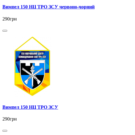
Вимпел 150 НЦ ТРО ЗСУ червоно-чорний
290грн
Вимпел 150 НЦ ТРО ЗСУ
290грн