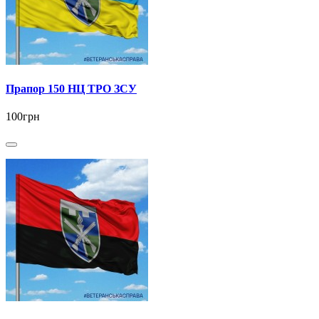
Прапор 150 НЦ ТРО ЗСУ
100грн