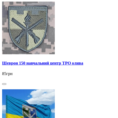
Шеврон 150 навчальний центр ТРО олива
85грн