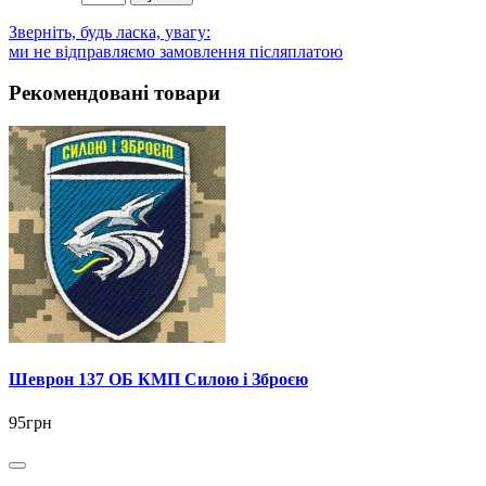
Зверніть, будь ласка, увагу:
ми не відправляємо замовлення післяплатою
Рекомендовані товари
Шеврон 137 ОБ КМП Силою і Зброєю
95грн