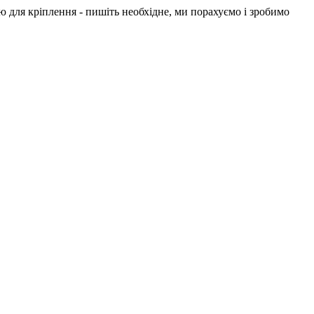
 для кріплення - пишіть необхідне, ми порахуємо і зробимо