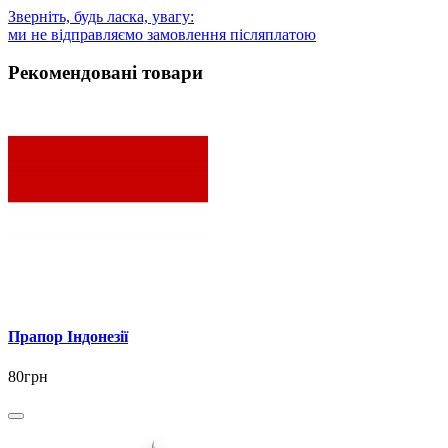
Зверніть, будь ласка, увагу:
ми не відправляємо замовлення післяплатою
Рекомендовані товари
Прапор Індонезії
80грн