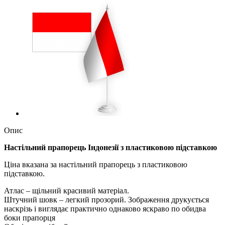
Опис
Настільний прапорець Індонезії з пластиковою підставкою
Ціна вказана за настільний прапорець з пластиковою
підставкою.
Атлас – щільний красивий матеріал.
Штучний шовк – легкий прозорий. Зображення друкується
наскрізь і виглядає практично однаково яскраво по обидва
боки прапорця