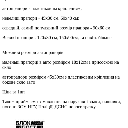
автопрапори з пластиковим кріпленням;
невеликі прапори - 45х30 см, 60х40 см;
середній, самий популярний розмір прапора - 90х60 см
Великі прапори - 120х80 см, 150х90см, та навіть більше
-----------------
Можливі розміри автопрапорів:
маленькі прапорці в авто розміром 18х12см з присоскою на
скло
автопрапори розміром 45х30см з пластиковим кріплення на
бокове скло авто
Ціна за 1шт
Також приймаємо замовлення на нарукавні знаки, нашивки,
погони ЗСУ, НГУ, Поліції, ДСНС нового зразку.