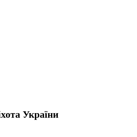
хота України