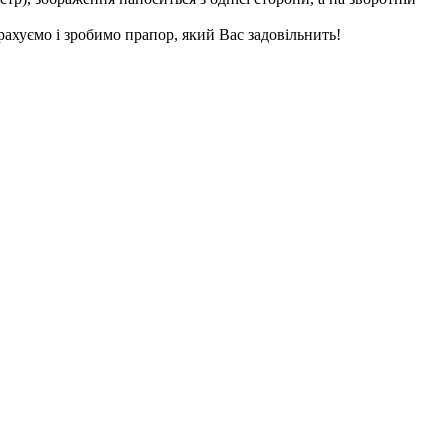
ахуємо і зробимо прапор, який Вас задовільнить!