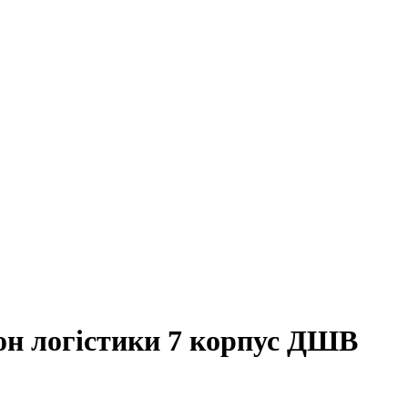
он логістики 7 корпус ДШВ