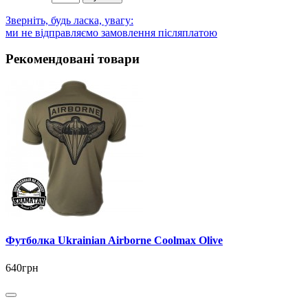
Зверніть, будь ласка, увагу:
ми не відправляємо замовлення післяплатою
Рекомендовані товари
Футболка Ukrainian Airborne Coolmax Olive
640грн