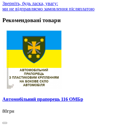
Зверніть, будь ласка, увагу:
ми не відправляємо замовлення післяплатою
Рекомендовані товари
Автомобільний прапорець 116 ОМБр
80грн