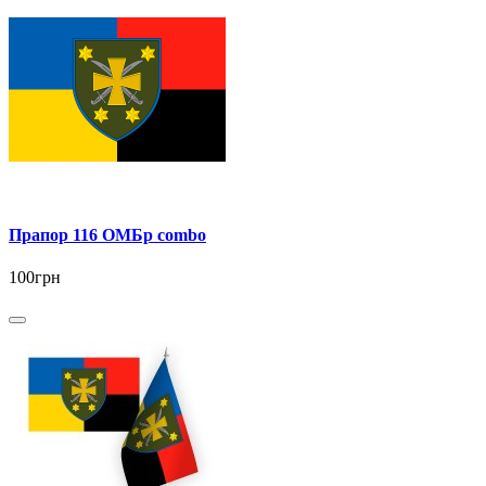
Прапор 116 ОМБр combo
100грн