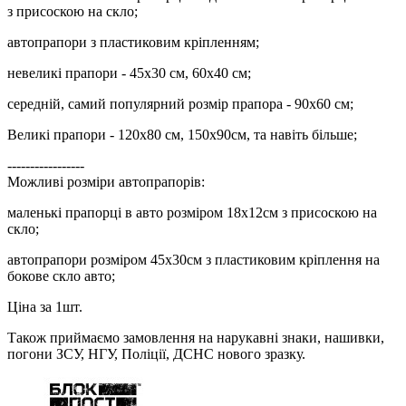
з присоскою на скло;
автопрапори з пластиковим кріпленням;
невеликі прапори - 45х30 см, 60х40 см;
середній, самий популярний розмір прапора - 90х60 см;
Великі прапори - 120х80 см, 150х90см, та навіть більше;
-----------------
Можливі розміри автопрапорів:
маленькі прапорці в авто розміром 18х12см з присоскою на
скло;
автопрапори розміром 45х30см з пластиковим кріплення на
бокове скло авто;
Ціна за 1шт.
Також приймаємо замовлення на нарукавні знаки, нашивки,
погони ЗСУ, НГУ, Поліції, ДСНС нового зразку.