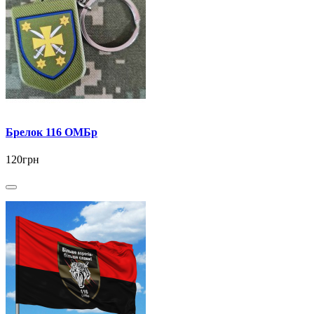
Брелок 116 ОМБр
120грн