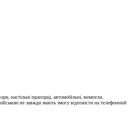
ри, настільні прапорці, автомобільні, вимпели.
 військові не завжди мають змогу відповісти на телефонний