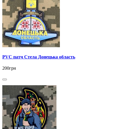
PVC патч Стела Донецька область
200грн