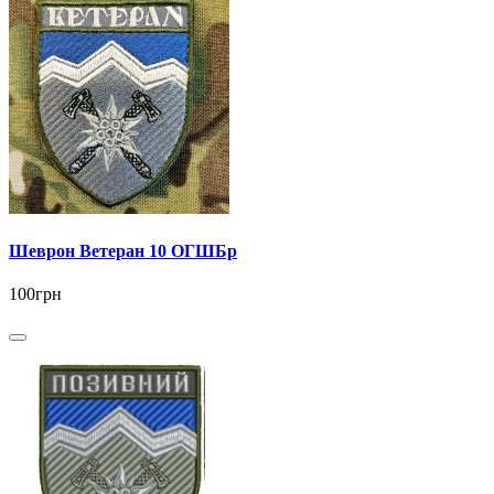
Шеврон Ветеран 10 ОГШБр
100грн