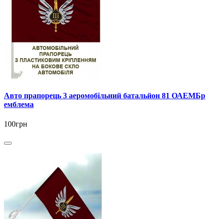
Авто прапорець 3 аеромобільний батальйон 81 ОАЕМБр
емблема
100грн