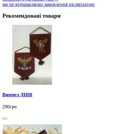
ми не відправляємо замовлення післяплатою
Рекомендовані товари
Вимпел ДШВ
290грн