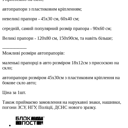
автопрапори з пластиковим кріпленням;
невеликі прапори - 45х30 см, 60х40 см;
середній, самий популярний розмір прапора - 90х60 см;
Великі прапори - 120х80 см, 150х90см, та навіть більше;
-----------------
Можливі розміри автопрапорів:
маленькі прапорці в авто розміром 18х12см з присоскою на
скло;
автопрапори розміром 45х30см з пластиковим кріплення на
бокове скло авто;
Ціна за 1шт.
Також приймаємо замовлення на нарукавні знаки, нашивки,
погони ЗСУ, НГУ, Поліції, ДСНС нового зразку.