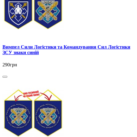
Вимпел Сили Логістики та Командування Сил Логістики
ЗСУ знаки синій
290грн