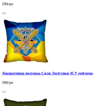
290грн
Декоративна подушка Сили Логістики ЗСУ емблема
580грн