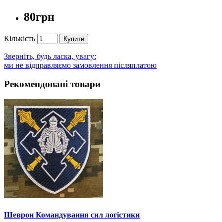
80грн
Кількість
Купити
Зверніть, будь ласка, увагу:
ми не відправляємо замовлення післяплатою
Рекомендовані товари
Шеврон Командування сил логістики