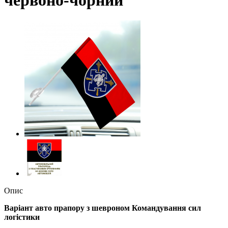
Опис
Варіант авто прапору з шевроном Командування сил
логістики