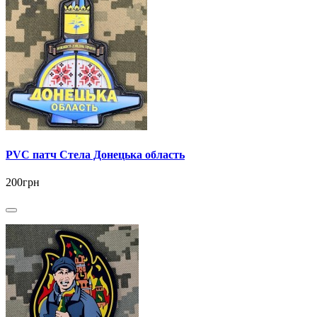
PVC патч Стела Донецька область
200грн