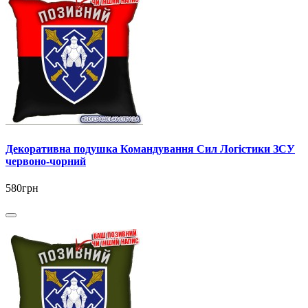
Декоративна подушка Командування Сил Логістики ЗСУ
червоно-чорний
580грн