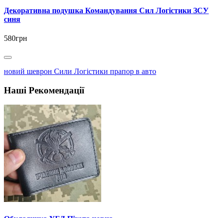
Декоративна подушка Командування Сил Логістики ЗСУ
синя
580грн
новий шеврон Сили Логістики прапор в авто
Наші Рекомендації