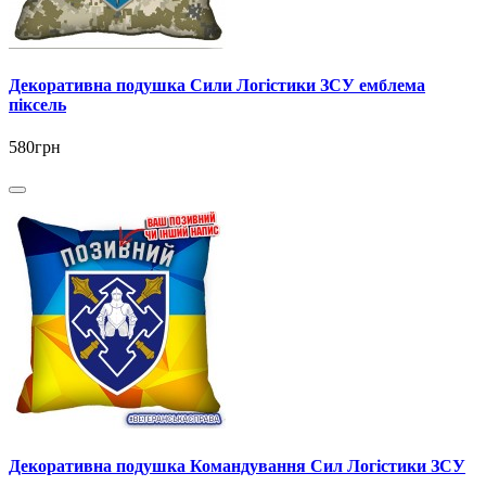
Декоративна подушка Сили Логістики ЗСУ емблема
піксель
580грн
Декоративна подушка Командування Сил Логістики ЗСУ