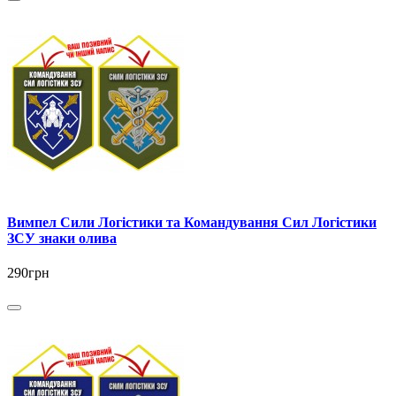
Вимпел Сили Логістики та Командування Сил Логістики
ЗСУ знаки олива
290грн