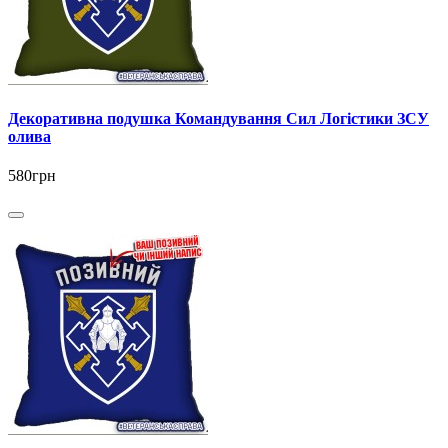
Декоративна подушка Командування Сил Логістики ЗСУ
олива
580грн