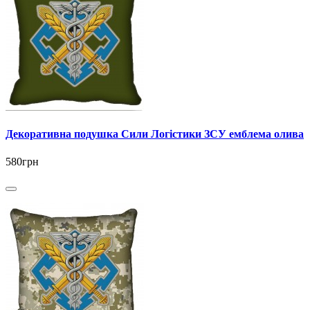
Декоративна подушка Сили Логістики ЗСУ емблема олива
580грн